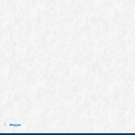
Форум