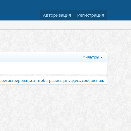
Авторизация
Регистрация
Фильтры
арегистрироваться, чтобы размещать здесь сообщения.