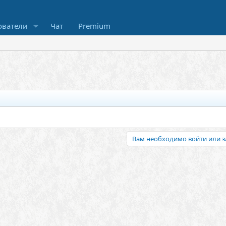
ователи
Чат
Premium
Вам необходимо войти или з