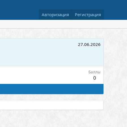
Авторизация
Регистрация
27.06.2026
Баллы
0
я