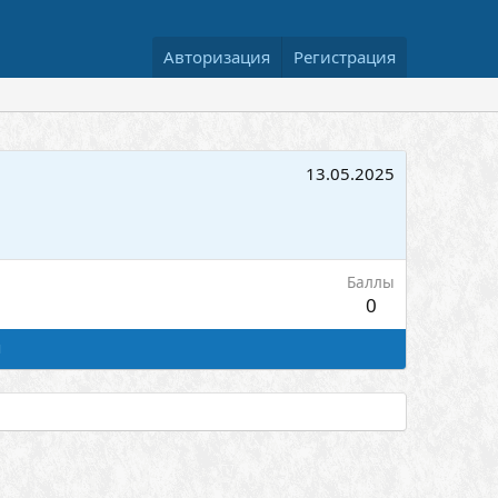
Авторизация
Регистрация
13.05.2025
Баллы
0
я