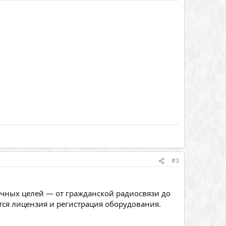
#3
ичных целей — от гражданской радиосвязи до
ся лицензия и регистрация оборудования.