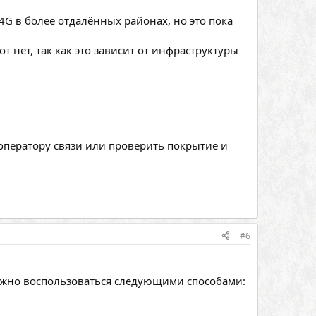
G в более отдалённых районах, но это пока
 нет, так как это зависит от инфраструктуры
оператору связи или проверить покрытие и
#6
ожно воспользоваться следующими способами: