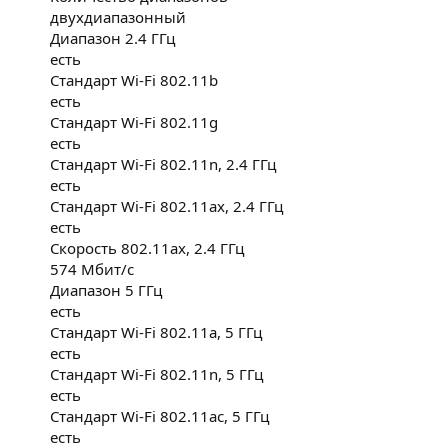
двухдиапазонный
Диапазон 2.4 ГГц
есть
Стандарт Wi-Fi 802.11b
есть
Стандарт Wi-Fi 802.11g
есть
Стандарт Wi-Fi 802.11n, 2.4 ГГц
есть
Стандарт Wi-Fi 802.11ax, 2.4 ГГц
есть
Скорость 802.11ax, 2.4 ГГц
574 Мбит/с
Диапазон 5 ГГц
есть
Стандарт Wi-Fi 802.11a, 5 ГГц
есть
Стандарт Wi-Fi 802.11n, 5 ГГц
есть
Стандарт Wi-Fi 802.11ac, 5 ГГц
есть