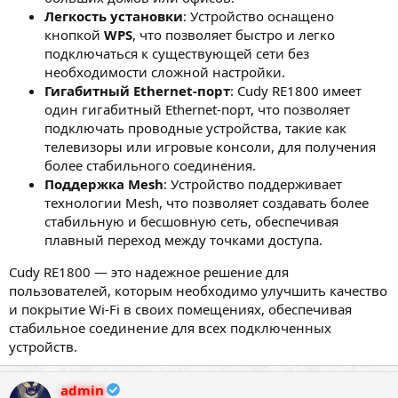
Легкость установки
: Устройство оснащено
кнопкой
WPS
, что позволяет быстро и легко
подключаться к существующей сети без
необходимости сложной настройки.
Гигабитный Ethernet-порт
: Cudy RE1800 имеет
один гигабитный Ethernet-порт, что позволяет
подключать проводные устройства, такие как
телевизоры или игровые консоли, для получения
более стабильного соединения.
Поддержка Mesh
: Устройство поддерживает
технологии Mesh, что позволяет создавать более
стабильную и бесшовную сеть, обеспечивая
плавный переход между точками доступа.
Cudy RE1800 — это надежное решение для
пользователей, которым необходимо улучшить качество
и покрытие Wi-Fi в своих помещениях, обеспечивая
стабильное соединение для всех подключенных
устройств.
admin