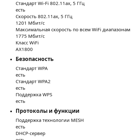
Стандарт Wi-Fi 802.11ax, 5 ГГц
есть
Скорость 802.11ax, 5 ГГц
1201 Мбит/с
Максимальная скорость по всем WiFi диапазонам
1775 Мбит/с
Класс WiFi
AX1800
Безопасность​
Стандарт WPA
есть
Стандарт WPA2
есть
Поддержка WPS
есть
Протоколы и функции​
Поддержка технологии MESH
есть
DHCP-сервер
есть