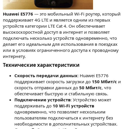
Huawei E5776
— это мобильный Wi-Fi роутер, который
поддерживает 4G LTE и является одним из первых
устройств категории LTE Cat 4. Он обеспечивает
высокоскоростной доступ в интернет и позволяет
подключать несколько устройств одновременно, что
делает его идеальным для использования в поездках
или в условиях ограниченного доступа к проводному
интернету.
Технические характеристики​
Скорость передачи данных
: Huawei E5776
поддерживает скорость загрузки до
150 Мбит/с
и
скорость отправки данных до
50 Мбит/с
, что
обеспечивает быструю и стабильную связь.
Подключение устройств
: Устройство может
поддерживать до
10 Wi-Fi устройств
одновременно, что позволяет нескольким
пользователям подключаться к интернету без
необходимости в дополнительных устройствах.