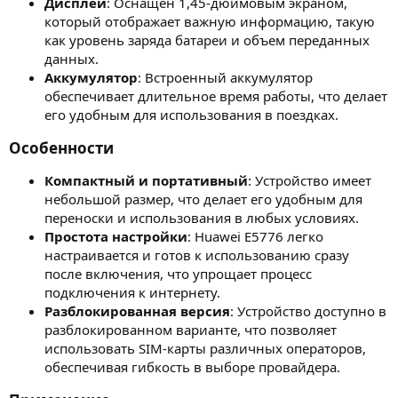
Дисплей
: Оснащен 1,45-дюймовым экраном,
который отображает важную информацию, такую
как уровень заряда батареи и объем переданных
данных.
Аккумулятор
: Встроенный аккумулятор
обеспечивает длительное время работы, что делает
его удобным для использования в поездках.
Особенности​
Компактный и портативный
: Устройство имеет
небольшой размер, что делает его удобным для
переноски и использования в любых условиях.
Простота настройки
: Huawei E5776 легко
настраивается и готов к использованию сразу
после включения, что упрощает процесс
подключения к интернету.
Разблокированная версия
: Устройство доступно в
разблокированном варианте, что позволяет
использовать SIM-карты различных операторов,
обеспечивая гибкость в выборе провайдера.