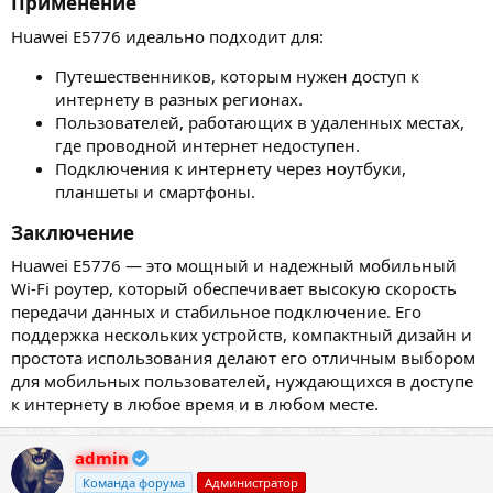
Применение​
Huawei E5776 идеально подходит для:
Путешественников, которым нужен доступ к
интернету в разных регионах.
Пользователей, работающих в удаленных местах,
где проводной интернет недоступен.
Подключения к интернету через ноутбуки,
планшеты и смартфоны.
Заключение​
Huawei E5776 — это мощный и надежный мобильный
Wi-Fi роутер, который обеспечивает высокую скорость
передачи данных и стабильное подключение. Его
поддержка нескольких устройств, компактный дизайн и
простота использования делают его отличным выбором
для мобильных пользователей, нуждающихся в доступе
к интернету в любое время и в любом месте.
admin
Команда форума
Администратор