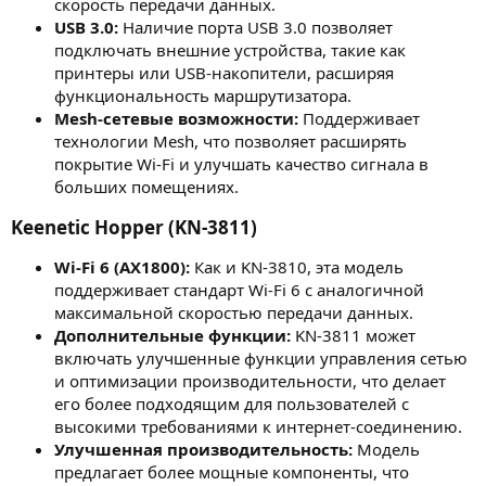
скорость передачи данных.
USB 3.0:
Наличие порта USB 3.0 позволяет
подключать внешние устройства, такие как
принтеры или USB-накопители, расширяя
функциональность маршрутизатора.
Mesh-сетевые возможности:
Поддерживает
технологии Mesh, что позволяет расширять
покрытие Wi-Fi и улучшать качество сигнала в
больших помещениях.
Keenetic Hopper (KN-3811)​
Wi-Fi 6 (AX1800):
Как и KN-3810, эта модель
поддерживает стандарт Wi-Fi 6 с аналогичной
максимальной скоростью передачи данных.
Дополнительные функции:
KN-3811 может
включать улучшенные функции управления сетью
и оптимизации производительности, что делает
его более подходящим для пользователей с
высокими требованиями к интернет-соединению.
Улучшенная производительность:
Модель
предлагает более мощные компоненты, что