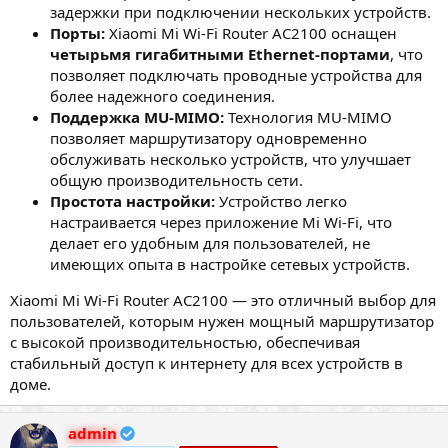
задержки при подключении нескольких устройств.
Порты:
Xiaomi Mi Wi-Fi Router AC2100 оснащен
четырьмя гигабитными Ethernet-портами
, что
позволяет подключать проводные устройства для
более надежного соединения.
Поддержка MU-MIMO:
Технология MU-MIMO
позволяет маршрутизатору одновременно
обслуживать несколько устройств, что улучшает
общую производительность сети.
Простота настройки:
Устройство легко
настраивается через приложение Mi Wi-Fi, что
делает его удобным для пользователей, не
имеющих опыта в настройке сетевых устройств.
Xiaomi Mi Wi-Fi Router AC2100 — это отличный выбор для
пользователей, которым нужен мощный маршрутизатор
с высокой производительностью, обеспечивая
стабильный доступ к интернету для всех устройств в
доме.
admin