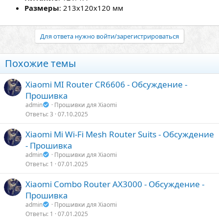
Размеры
: 213x120x120 мм
Для ответа нужно войти/зарегистрироваться
Похожие темы
Xiaomi MI Router CR6606 - Обсуждение -
Прошивка
admin
Прошивки для Xiaomi
Ответы
3
07.10.2025
Xiaomi Mi Wi-Fi Mesh Router Suits - Обсуждение
- Прошивка
admin
Прошивки для Xiaomi
Ответы
1
07.01.2025
Xiaomi Combo Router AX3000 - Обсуждение -
Прошивка
admin
Прошивки для Xiaomi
Ответы
1
07.01.2025