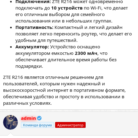
Подключения:
ZTE R216 может одновременно
подключать до
10 устройств
по Wi-Fi, что делает
его отличным выбором для семейного
использования или в небольших группах.
Портативность:
Компактный и легкий дизайн
позволяет легко переносить роутер, что делает его
удобным для путешествий.
Аккумулятор:
Устройство оснащено
аккумулятором емкостью
2300 мАч
, что
обеспечивает длительное время работы без
подзарядки.
ZTE R216 является отличным решением для
пользователей, которым нужен надежный и
высокоскоростной интернет в портативном формате,
обеспечивая удобство и простоту в использовании в
различных условиях.
admin
Команда форума
Администратор