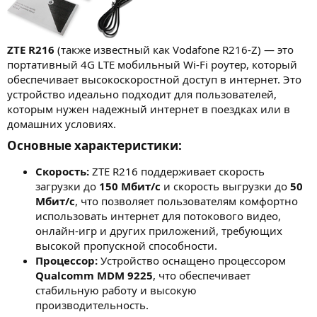
ZTE R216
(также известный как Vodafone R216-Z) — это
портативный 4G LTE мобильный Wi-Fi роутер, который
обеспечивает высокоскоростной доступ в интернет. Это
устройство идеально подходит для пользователей,
которым нужен надежный интернет в поездках или в
домашних условиях.
Основные характеристики:​
Скорость:
ZTE R216 поддерживает скорость
загрузки до
150 Мбит/с
и скорость выгрузки до
50
Мбит/с
, что позволяет пользователям комфортно
использовать интернет для потокового видео,
онлайн-игр и других приложений, требующих
высокой пропускной способности.
Процессор:
Устройство оснащено процессором
Qualcomm MDM 9225
, что обеспечивает
стабильную работу и высокую
производительность.