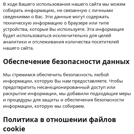
В ходе Вашего использования нашего сайта мы можем
собирать информацию, не связанную с личными
сведениями о Вас. Эти данные могут содержать
техническую информацию о браузере или типе
устройства, которые Вы используете. Эта информация
будет использоваться исключительно для целей
аналитики и отслеживания количества посетителей
нашего сайта.
Обеспечение безопасности данных
Мы стремимся обеспечить безопасность любой
информации, которую Вы нам предоставляете. Чтобы
предотвратить несанкционированный доступ или
раскрытие информации, мы добавили подходящие меры
и процедуры для защиты и обеспечения безопасности
информации, которую мы собираем.
Политика в отношении файлов
cookie