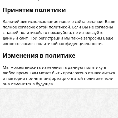
Принятие политики
Дальнейшее использование нашего сайта означает Ваше
полное согласие с этой политикой. Если Вы не согласны
с нашей политикой, то пожалуйста, не используйте
данный сайт. При регистрации мы также запросим Ваше
явное согласие с политикой конфиденциальности.
Изменения в политике
Мы можем вносить изменения в данную политику в
любое время. Вам может быть предложено ознакомиться
и повторно принять информацию в этой политике, если
она изменится в будущем.