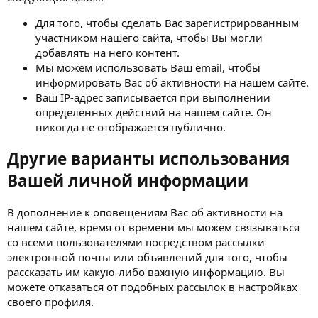
Для того, чтобы сделать Вас зарегистрированным
участником нашего сайта, чтобы Вы могли
добавлять на него контент.
Мы можем использовать Ваш email, чтобы
информировать Вас об активности на нашем сайте.
Ваш IP-адрес записывается при выполнении
определённых действий на нашем сайте. Он
никогда не отображается публично.
Другие варианты использования
Вашей личной информации
В дополнение к оповещениям Вас об активности на
нашем сайте, время от времени мы можем связываться
со всеми пользователями посредством рассылки
электронной почты или объявлений для того, чтобы
рассказать им какую-либо важную информацию. Вы
можете отказаться от подобных рассылок в настройках
своего профиля.