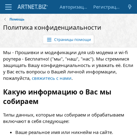
Авторизация
Регистрация
Помощь
Политика конфиденциальности
Страницы помощи
Мы - Прошивки и модификации для usb модема и wi-fi
роутера - Бесплатно! ("мы", "наш", "нас"). Мы стремимся
защищать Вашу конфиденциальность и уважать её. Если
у Вас есть вопросы о Вашей личной информации,
пожалуйста,
свяжитесь с нами
.
Какую информацию о Вас мы
собираем
Типы данных, которые мы собираем и обрабатываем
включают в себя следующее:
Ваше реальное имя или никнейм на сайте.