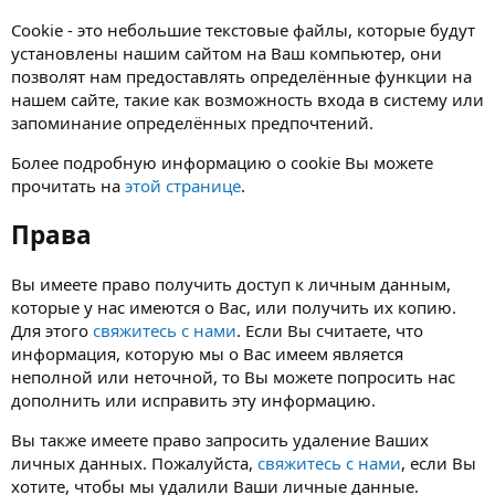
Cookie - это небольшие текстовые файлы, которые будут
установлены нашим сайтом на Ваш компьютер, они
позволят нам предоставлять определённые функции на
нашем сайте, такие как возможность входа в систему или
запоминание определённых предпочтений.
Более подробную информацию о cookie Вы можете
прочитать на
этой странице
.
Права
Вы имеете право получить доступ к личным данным,
которые у нас имеются о Вас, или получить их копию.
Для этого
свяжитесь с нами
. Если Вы считаете, что
информация, которую мы о Вас имеем является
неполной или неточной, то Вы можете попросить нас
дополнить или исправить эту информацию.
Вы также имеете право запросить удаление Ваших
личных данных. Пожалуйста,
свяжитесь с нами
, если Вы
хотите, чтобы мы удалили Ваши личные данные.