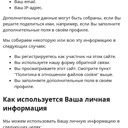
Ваш email.
Ваш IP-адрес.
Дополнительные данные могут быть собраны, если Вы
решите поделиться ими, например, если Вы заполните
дополнительные поля в своём профиле.
Мы собираем некоторую или всю эту информацию в
следующих случаях:
Вы регистрируетесь как участник на этом сайте.
Вы используете нашу форму обратной связи.
Вы просматриваете этот сайт. Смотрите пункт
"Политика в отношении файлов cookie" выше.
Вы заполняете дополнительные поля в своём
профиле.
Как используется Ваша личная
информация
Мы можем использовать Вашу личную информацию в
следующих целях: