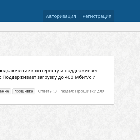
Авторизация
Регистрация
 подключение к интернету и поддерживает
: Поддерживает загрузку до 400 Мбит/с и
Ответы: 3
Раздел:
Прошивки для
ение
прошивка