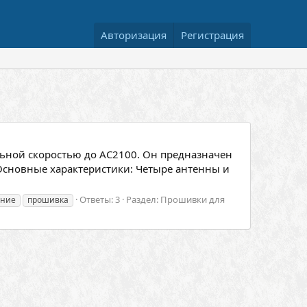
Авторизация
Регистрация
ьной скоростью до AC2100. Он предназначен
Основные характеристики: Четыре антенны и
Ответы: 3
Раздел:
Прошивки для
ение
прошивка