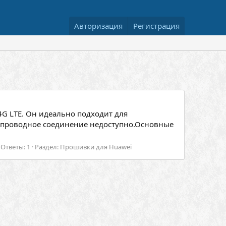
Авторизация
Регистрация
4G LTE. Он идеально подходит для
е проводное соединение недоступно.Основные
Ответы: 1
Раздел:
Прошивки для Huawei