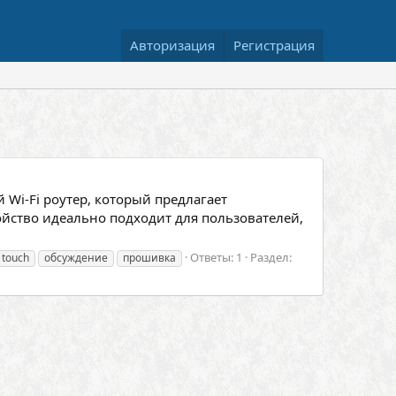
Авторизация
Регистрация
 Wi-Fi роутер, который предлагает
йство идеально подходит для пользователей,
Ответы: 1
Раздел:
i touch
обсуждение
прошивка