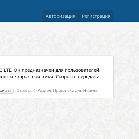
Авторизация
Регистрация
G LTE. Он предназначен для пользователей,
овные характеристики: Скорость передачи
Ответы: 4
Раздел:
Прошивки для Huawei
качать