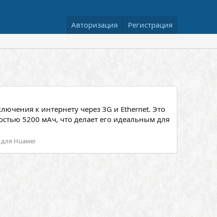
Авторизация
Регистрация
ючения к интернету через 3G и Ethernet. Это
остью 5200 мАч, что делает его идеальным для
для Huawei