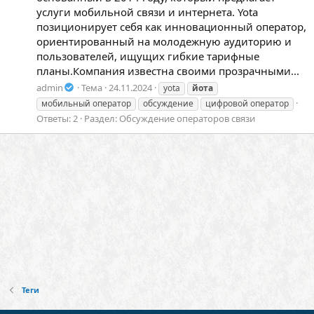
услуги мобильной связи и интернета. Yota
позиционирует себя как инновационный оператор,
ориентированный на молодежную аудиторию и
пользователей, ищущих гибкие тарифные
планы.Компания известна своими прозрачными...
admin
Тема
24.11.2024
yota
йота
мобильный оператор
обсуждение
цифровой оператор
Ответы: 2
Раздел:
Обсуждение операторов связи
Теги