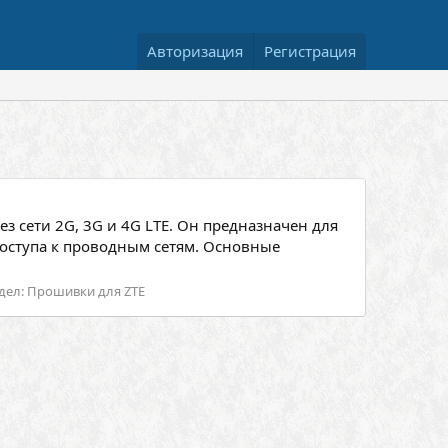
Авторизация
Регистрация
 сети 2G, 3G и 4G LTE. Он предназначен для
оступа к проводным сетям. Основные
дел:
Прошивки для ZTE