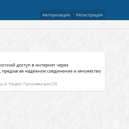
Авторизация
Регистрация
стной доступ в интернет через
, предлагая надежное соединение и множество
ы: 4
Раздел:
Прошивки для ZTE